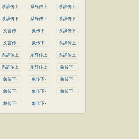
系辞传上
系辞传上
系辞传上
系辞传下
系辞传下
系辞传下
文言传·
象传下·
系辞传下
文言传·
象传下·
系辞传上
系辞传上
系辞传上
系辞传上
系辞传上
系辞传上
象传下·
象传下·
象传下·
象传下·
象传下·
象传下·
象传下·
象传下·
象传下·