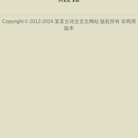
Copyright © 2012-2024 某某古诗文言文网站 版权所有 非商用
版本