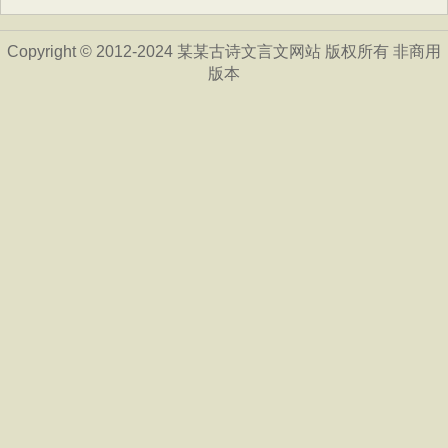
Copyright © 2012-2024 某某古诗文言文网站 版权所有 非商用
版本