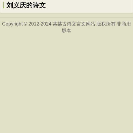
刘义庆的诗文
Copyright © 2012-2024 某某古诗文言文网站 版权所有 非商用
版本