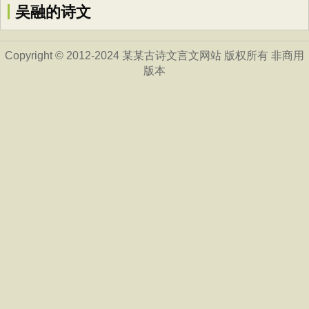
吴融的诗文
Copyright © 2012-2024 某某古诗文言文网站 版权所有 非商用
版本