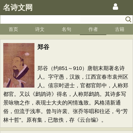
名诗文网
首页
诗文
名句
作者
古籍
郑谷
郑谷（约851～910）唐朝末期著名诗
人。字守愚，汉族，江西宜春市袁州区
人。僖宗时进士，官都官郎中，人称郑
都官。又以《鹧鸪诗》得名，人称郑鹧鸪。其诗多写
景咏物之作，表现士大夫的闲情逸致。风格清新通
俗，但流于浅率。曾与许裳、张乔等唱和往还，号“芳
林十哲”。原有集，已散佚，存《云台编》。