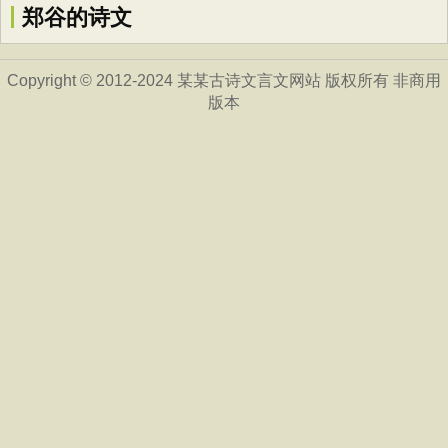
郑谷的诗文
Copyright © 2012-2024 某某古诗文言文网站 版权所有 非商用
版本