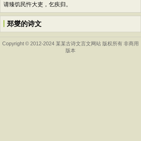
请臻饥民忤大吏，乞疾归。
郑燮的诗文
Copyright © 2012-2024 某某古诗文言文网站 版权所有 非商用
版本