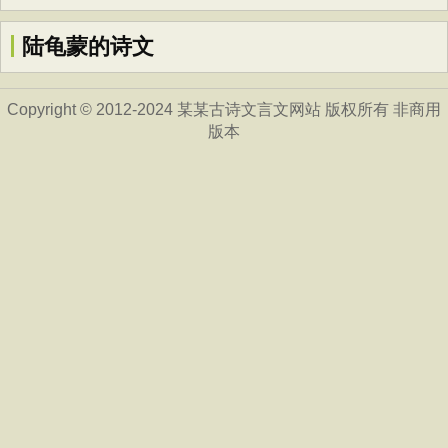
陆龟蒙的诗文
Copyright © 2012-2024 某某古诗文言文网站 版权所有 非商用
版本