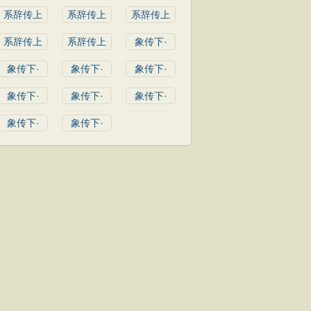
系辞传上
系辞传上
系辞传上
系辞传上
系辞传上
象传下·
象传下·
象传下·
象传下·
象传下·
象传下·
象传下·
象传下·
象传下·